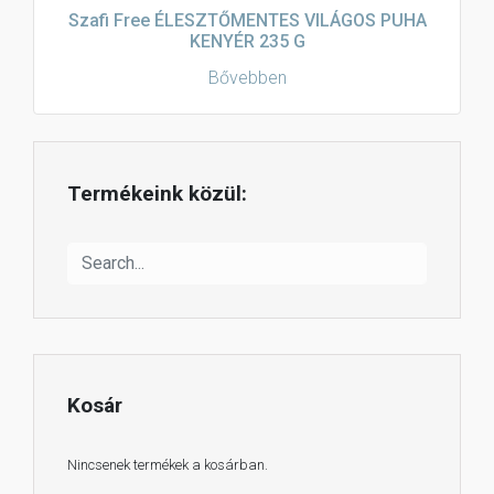
Szafi Free ÉLESZTŐMENTES VILÁGOS PUHA
KENYÉR 235 G
Bővebben
Termékeink közül:
Kosár
Nincsenek termékek a kosárban.