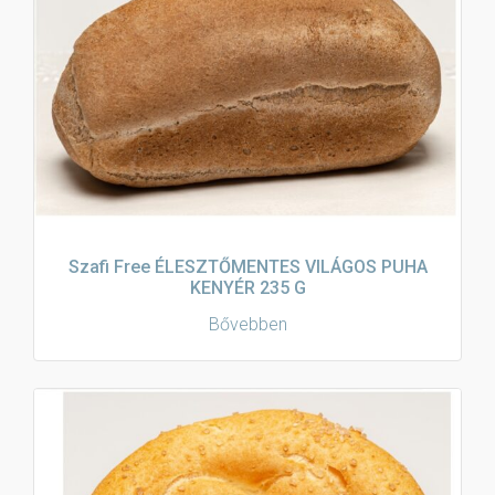
Szafi Free ÉLESZTŐMENTES VILÁGOS PUHA
KENYÉR 235 G
Bővebben