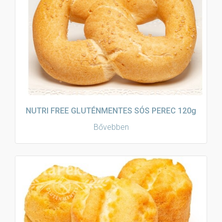
NUTRI FREE GLUTÉNMENTES SÓS PEREC 120g
Bővebben