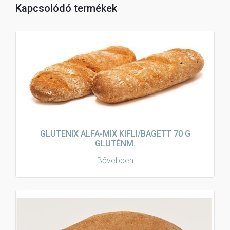
Kapcsolódó termékek
GLUTENIX ALFA-MIX KIFLI/BAGETT 70 G
GLUTÉNM.
Bővebben