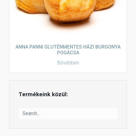
ANNA PANNI GLUTÉNMENTES HÁZI BURGONYA
POGÁCSA
Bővebben
Termékeink közül: