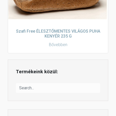
Szafi Free ÉLESZTŐMENTES VILÁGOS PUHA
KENYÉR 235 G
Bővebben
Termékeink közül: