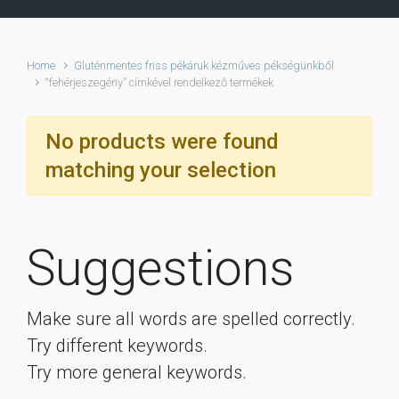
Home
Gluténmentes friss pékáruk kézműves pékségünkből
“fehérjeszegény” címkével rendelkező termékek
No products were found
matching your selection
Suggestions
Make sure all words are spelled correctly.
Try different keywords.
Try more general keywords.