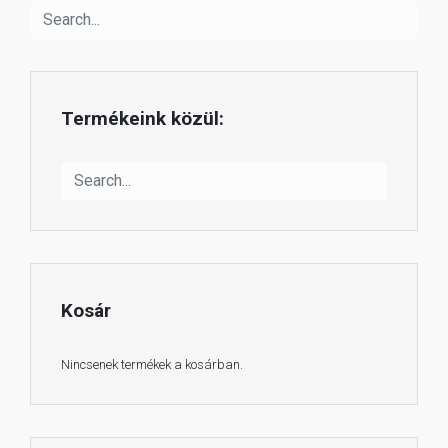
Termékeink közül:
Kosár
Nincsenek termékek a kosárban.