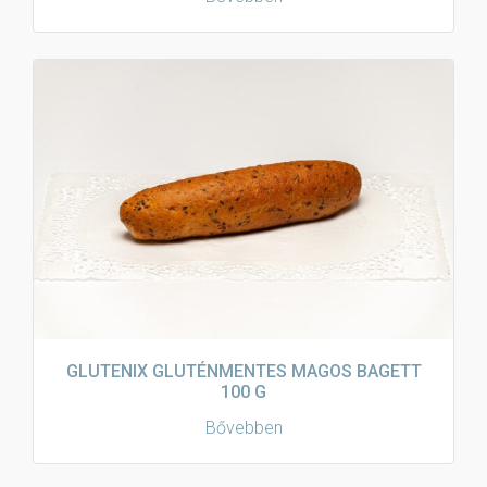
GLUTENIX GLUTÉNMENTES MAGOS BAGETT
100 G
Bővebben