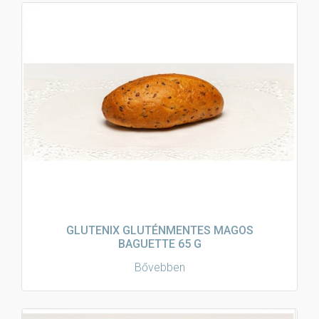
GLUTENIX GLUTÉNMENTES MAGOS
BAGUETTE 65 G
Bővebben