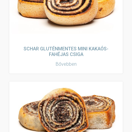
SCHAR GLUTÉNMENTES MINI KAKAÓS-
FAHÉJAS CSIGA
Bővebben