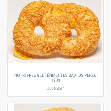
NUTRI FREE GLUTÉNMENTES SAJTOS PEREC
120g
Bővebben