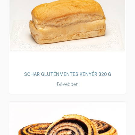
SCHAR GLUTÉNMENTES KENYÉR 320 G
Bővebben