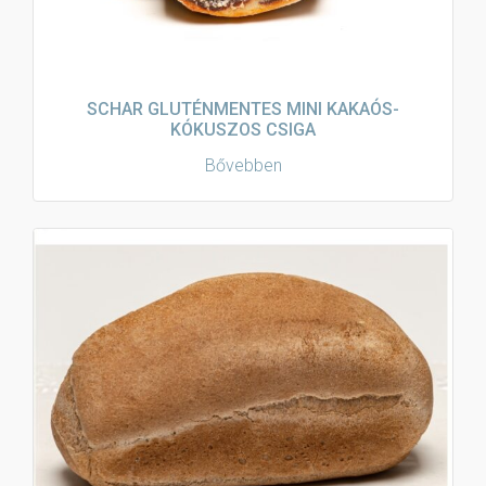
SCHAR GLUTÉNMENTES MINI KAKAÓS-
KÓKUSZOS CSIGA
Bővebben