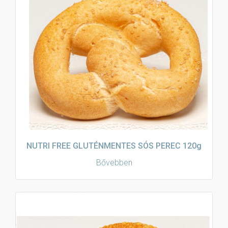
NUTRI FREE GLUTÉNMENTES SÓS PEREC 120g
Bővebben