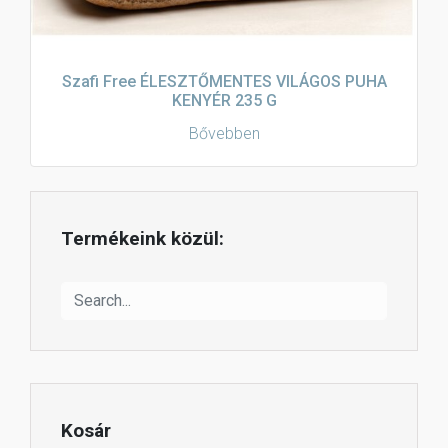
Szafi Free ÉLESZTŐMENTES VILÁGOS PUHA
KENYÉR 235 G
Bővebben
Termékeink közül:
Kosár