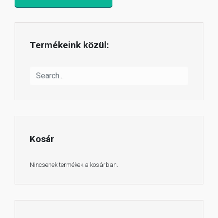
Termékeink közül:
Kosár
Nincsenek termékek a kosárban.