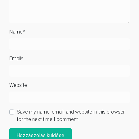
Name
*
Email
*
Website
Save my name, email, and website in this browser
for the next time I comment.