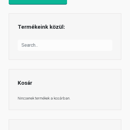
Termékeink közül:
Kosár
Nincsenek termékek a kosárban.