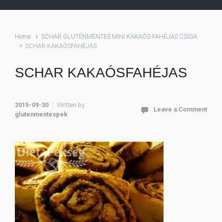
Home
SCHAR GLUTÉNMENTES MINI KAKAÓS-FAHÉJAS CSIGA
SCHAR KAKAÓSFAHÉJAS
SCHAR KAKAÓSFAHÉJAS
2015-09-30
Written by
Leave a Comment
glutenmentespek