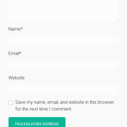
Name
*
Email
*
Website
Save my name, email, and website in this browser
for the next time I comment.