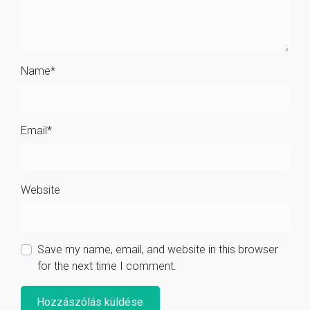
Name
*
Email
*
Website
Save my name, email, and website in this browser
for the next time I comment.