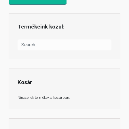
Termékeink közül:
Kosár
Nincsenek termékek a kosárban.