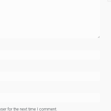
wser for the next time I comment.