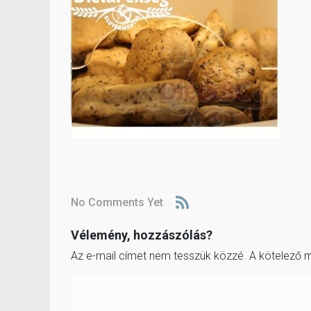
No Comments Yet
Vélemény, hozzászólás?
Az e-mail címet nem tesszük közzé.
A kötelező 