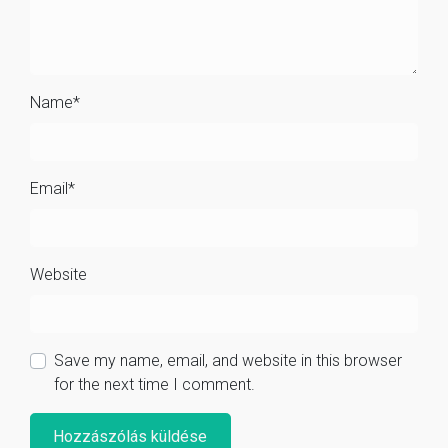
Name
*
Email
*
Website
Save my name, email, and website in this browser
for the next time I comment.