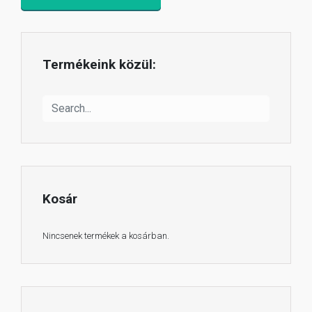
Termékeink közül:
Kosár
Nincsenek termékek a kosárban.