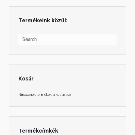
Termékeink közül:
Kosár
Nincsenek termékek a kosárban.
Termékcímkék