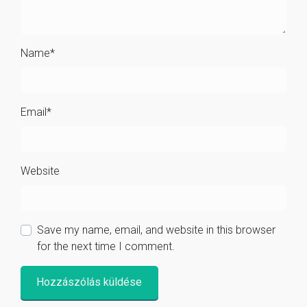
Name
*
Email
*
Website
Save my name, email, and website in this browser
for the next time I comment.