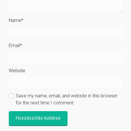
Name
*
Email
*
Website
Save my name, email, and website in this browser
for the next time I comment.