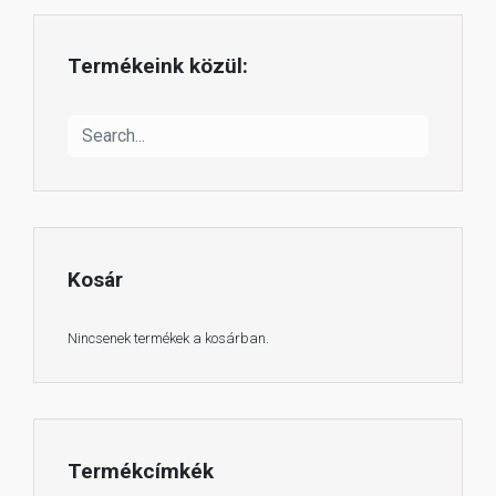
Termékeink közül:
Kosár
Nincsenek termékek a kosárban.
Termékcímkék