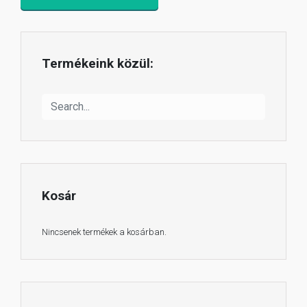
Termékeink közül:
Kosár
Nincsenek termékek a kosárban.