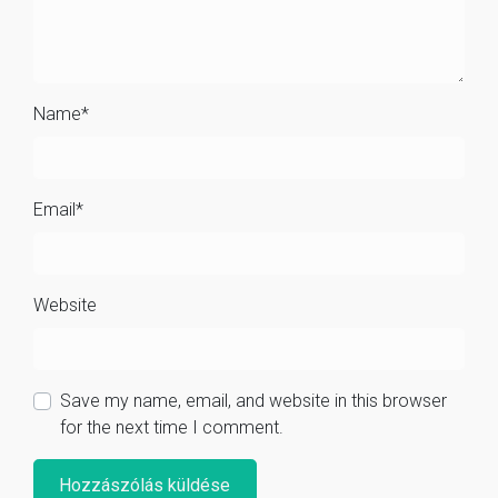
Name
*
Email
*
Website
Save my name, email, and website in this browser
for the next time I comment.