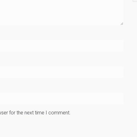
wser for the next time I comment.