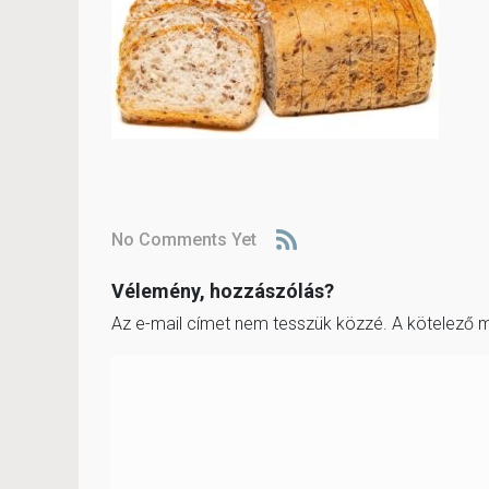
No Comments Yet
Vélemény, hozzászólás?
Az e-mail címet nem tesszük közzé.
A kötelező 