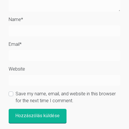
Name
*
Email
*
Website
Save my name, email, and website in this browser
for the next time I comment.