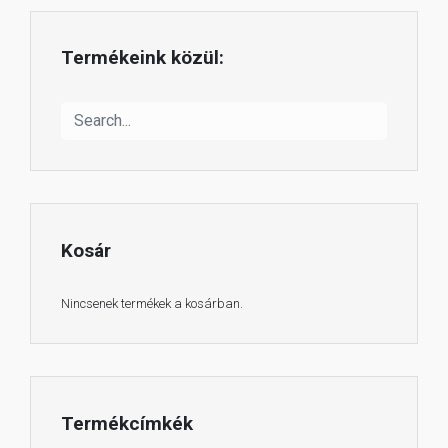
Termékeink közül:
Kosár
Nincsenek termékek a kosárban.
Termékcímkék