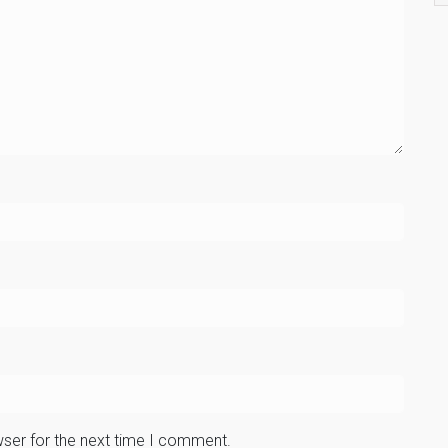
wser for the next time I comment.