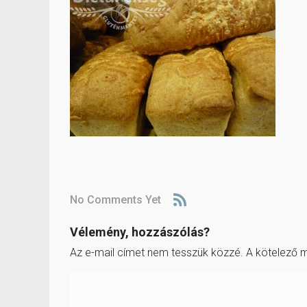
No Comments Yet
Vélemény, hozzászólás?
Az e-mail címet nem tesszük közzé.
A kötelező 