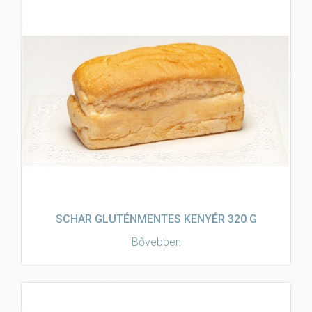
SCHAR GLUTÉNMENTES KENYÉR 320 G
Bővebben