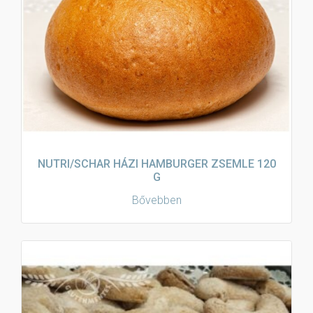
NUTRI/SCHAR HÁZI HAMBURGER ZSEMLE 120
G
Bővebben