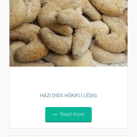
HÁZI DIÓS HÓKIFLI LÉDIG
Read more