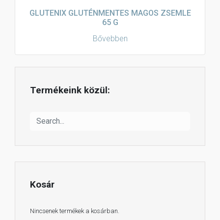
GLUTENIX GLUTÉNMENTES MAGOS ZSEMLE
65 G
Bővebben
Termékeink közül:
Kosár
Nincsenek termékek a kosárban.