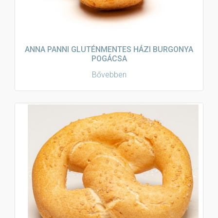
ANNA PANNI GLUTÉNMENTES HÁZI BURGONYA
POGÁCSA
Bővebben