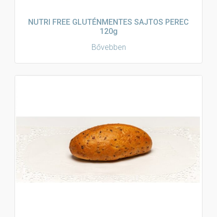
NUTRI FREE GLUTÉNMENTES SAJTOS PEREC
120g
Bővebben