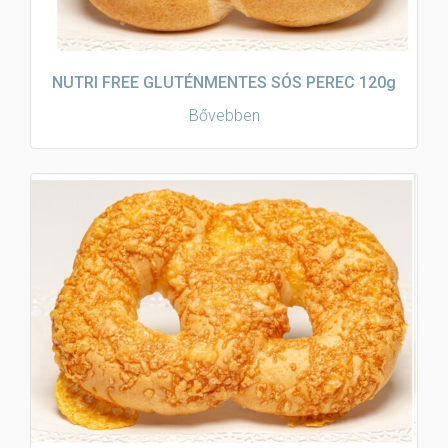
NUTRI FREE GLUTÉNMENTES SÓS PEREC 120g
Bővebben