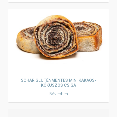
SCHAR GLUTÉNMENTES MINI KAKAÓS-
KÓKUSZOS CSIGA
Bővebben