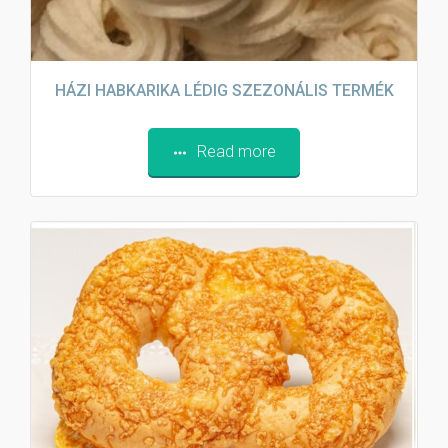
HÁZI HABKARIKA LÉDIG SZEZONÁLIS TERMÉK
Read more