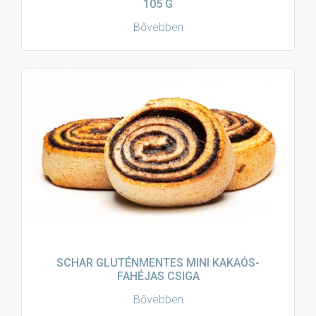
105 G
Bővebben
SCHAR GLUTÉNMENTES MINI KAKAÓS-
FAHÉJAS CSIGA
Bővebben