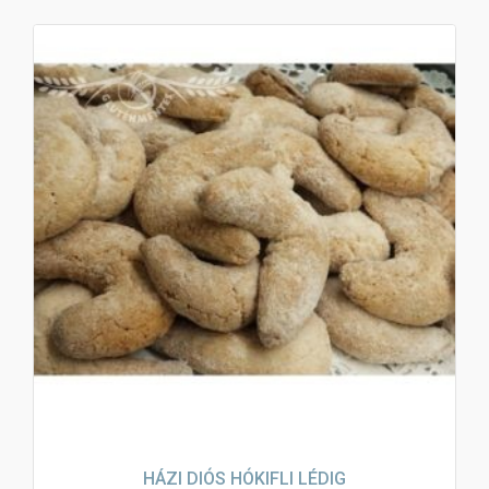
HÁZI DIÓS HÓKIFLI LÉDIG