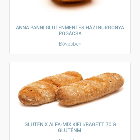
ANNA PANNI GLUTÉNMENTES HÁZI BURGONYA
POGÁCSA
Bővebben
GLUTENIX ALFA-MIX KIFLI/BAGETT 70 G
GLUTÉNM.