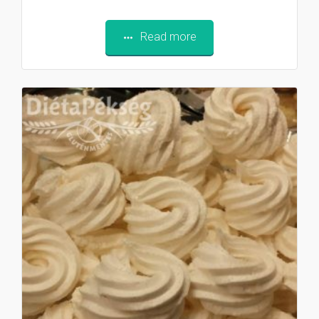
Read more