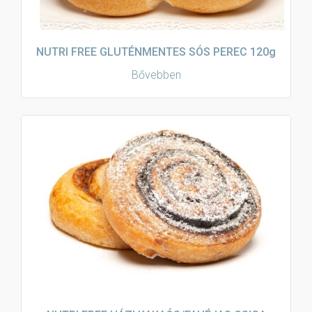
NUTRI FREE GLUTÉNMENTES SÓS PEREC 120g
Bővebben