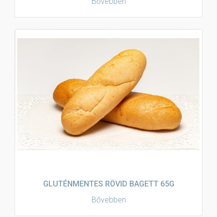
Bővebben
GLUTÉNMENTES RÖVID BAGETT 65G
Bővebben